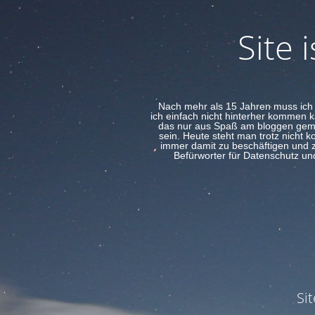
Site
Nach mehr als 15 Jahren muss ich 
ich einfach nicht hinterher kommen 
das nur aus Spaß am bloggen gemach
sein. Heute steht man trotz nicht 
immer damit zu beschäftigen und zu
Befürworter für Datenschutz und
Si